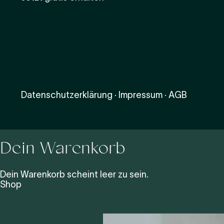
Datenschutzerklärung
·
Impressum
·
AGB
Dein Warenkorb
Dein Warenkorb scheint leer zu sein.
Shop