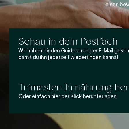
einen bew
Schau in dein Postfach
Wir haben dir den Guide auch per E-Mail gesch
damit du ihn jederzeit wiederfinden kannst.
Trimester-Ernährung her
Oder einfach hier per Klick herunterladen.