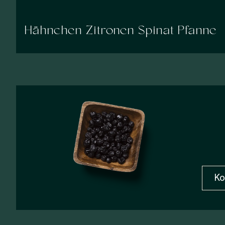
Hähnchen Zitronen Spinat Pfanne
Ko