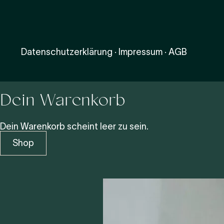
Datenschutzerklärung
·
Impressum
·
AGB
Dein Warenkorb
Dein Warenkorb scheint leer zu sein.
Shop