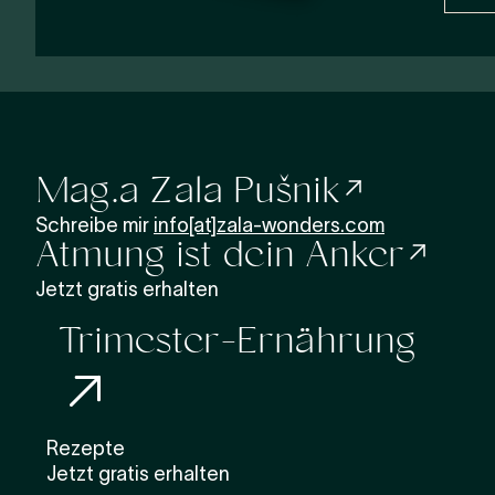
Mag.a Zala Pušnik
Schreibe mir
info[at]zala-wonders.com
Atmung ist dein Anker
Jetzt gratis erhalten
Trimester-Ernährung
Rezepte
Jetzt gratis erhalten