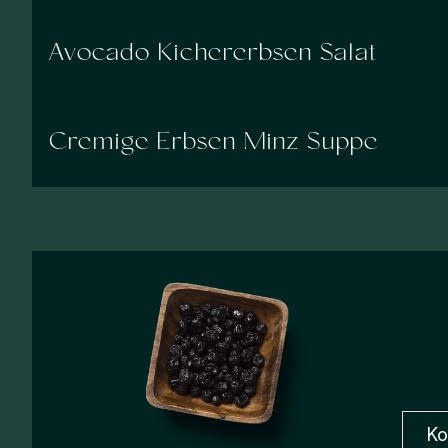
Avocado Kichererbsen Salat
Cremige Erbsen Minz Suppe
Ko