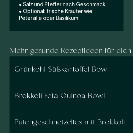
• Salz und Pfeffer nach Geschmack
• Optional: frische Kräuter wie
Petersilie oder Basilikum
Mehr gesunde Rezeptideen für dich
Grünkohl Süßkartoffel Bowl
Brokkoli Feta Quinoa Bowl
Putengeschnetzeltes mit Brokkoli