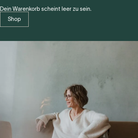
Dein Warenkorb scheint leer zu sein.
Shop