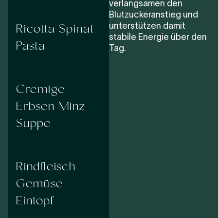
verlangsamen den
Blutzuckeranstieg und
Ricotta Spinat
unterstützen damit
stabile Energie über den
Pasta
Tag.
Cremige
Erbsen Minz
Suppe
Rindfleisch
Gemüse
Eintopf